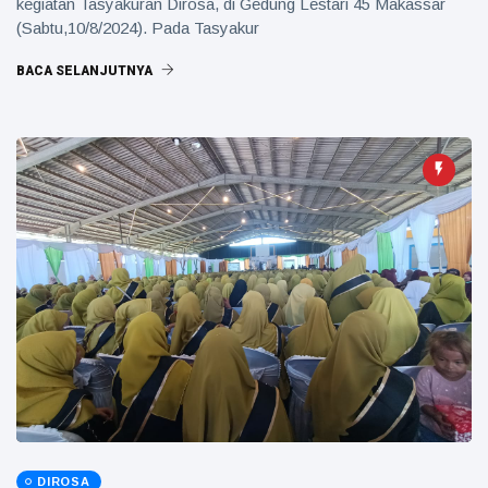
kegiatan Tasyakuran Dirosa, di Gedung Lestari 45 Makassar
(Sabtu,10/8/2024). Pada Tasyakur
BACA SELANJUTNYA
DIROSA