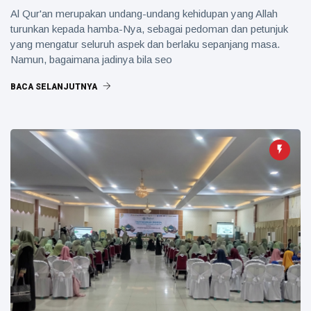
Al Qur'an merupakan undang-undang kehidupan yang Allah
turunkan kepada hamba-Nya, sebagai pedoman dan petunjuk
yang mengatur seluruh aspek dan berlaku sepanjang masa.
Namun, bagaimana jadinya bila seo
BACA SELANJUTNYA