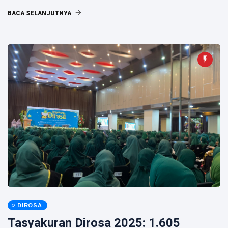
BACA SELANJUTNYA
DIROSA
Tasyakuran Dirosa 2025: 1.605