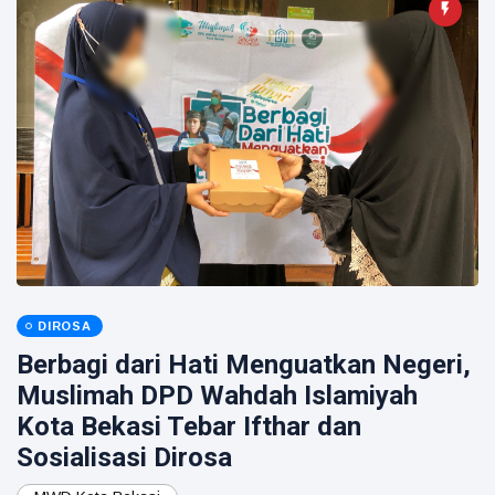
DIROSA
Berbagi dari Hati Menguatkan Negeri,
Muslimah DPD Wahdah Islamiyah
Kota Bekasi Tebar Ifthar dan
Sosialisasi Dirosa