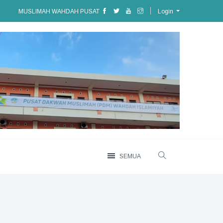
MUSLIMAH WAHDAH PUSAT
Login
SEMUA