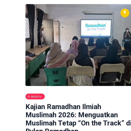
BERITA
Kajian Ramadhan Ilmiah
Muslimah 2026: Menguatkan
Muslimah Tetap “On the Track” d