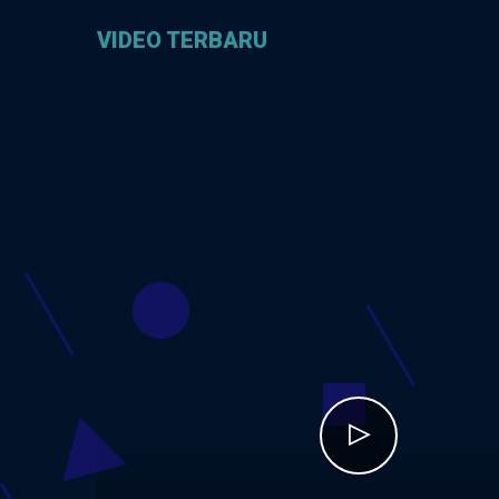
VIDEO TERBARU