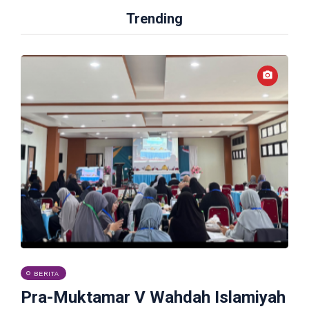
Trending
BERITA
Pra-Muktamar V Wahdah Islamiyah