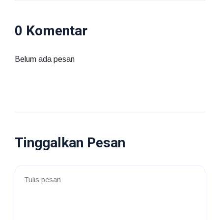
0 Komentar
Belum ada pesan
Tinggalkan Pesan