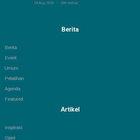
04 Aug 2026
584 dilihat
Berita
Berita
Event
Umum
Pelatihan
Agenda
Featured
Artikel
Inspirasi
Opini