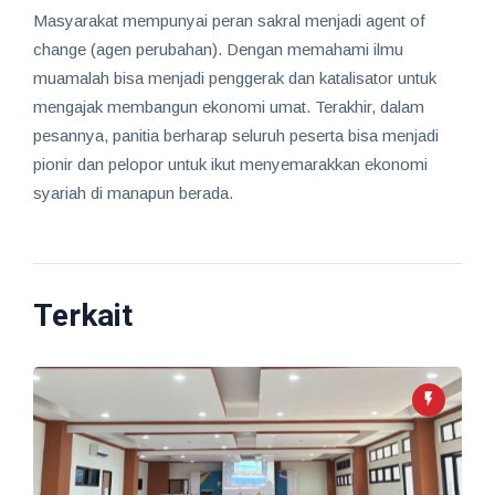
Masyarakat mempunyai peran sakral menjadi agent of
change (agen perubahan). Dengan memahami ilmu
muamalah bisa menjadi penggerak dan katalisator untuk
mengajak membangun ekonomi umat. Terakhir, dalam
pesannya, panitia berharap seluruh peserta bisa menjadi
pionir dan pelopor untuk ikut menyemarakkan ekonomi
syariah di manapun berada.
Terkait