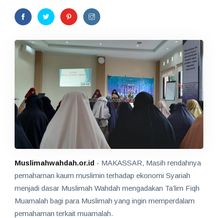
Muslimahwahdah.or.id
- MAKASSAR, Masih rendahnya
pemahaman kaum muslimin terhadap ekonomi Syariah
menjadi dasar Muslimah Wahdah mengadakan Ta’lim Fiqh
Muamalah bagi para Muslimah yang ingin memperdalam
pemahaman terkait muamalah.