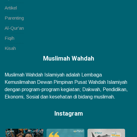
Artikel
Parenting
Al-Qur'an
Fiqih
Kisah
Muslimah Wahdah
Muslimah Wahdah Islamiyah adalah Lembaga
Kemuslimahan Dewan Pimpinan Pusat Wahdah Islamiyah
dengan program-program kegiatan; Dakwah, Pendidikan,
Ekonomi, Sosial dan kesehatan di bidang muslimah.
Instagram