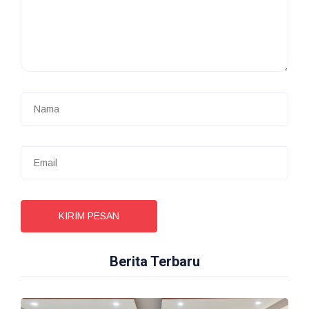
KIRIM PESAN
Berita Terbaru