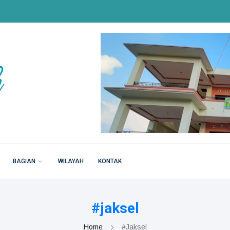
BAGIAN
WILAYAH
KONTAK
#jaksel
Home
#jaksel