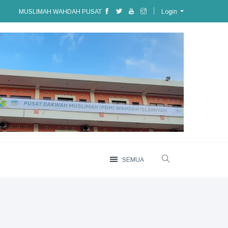
MUSLIMAH WAHDAH PUSAT
Login
SEMUA