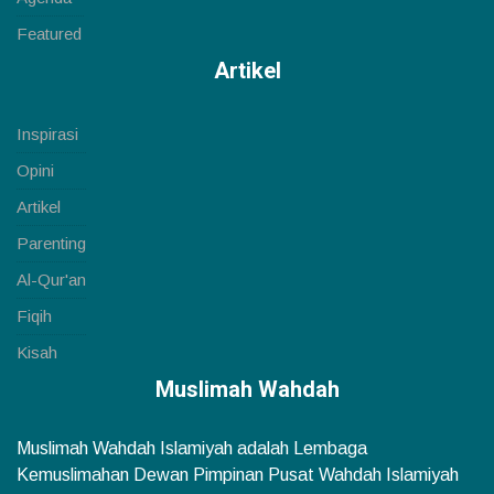
Featured
Artikel
Inspirasi
Opini
Artikel
Parenting
Al-Qur'an
Fiqih
Kisah
Muslimah Wahdah
Muslimah Wahdah Islamiyah adalah Lembaga
Kemuslimahan Dewan Pimpinan Pusat Wahdah Islamiyah