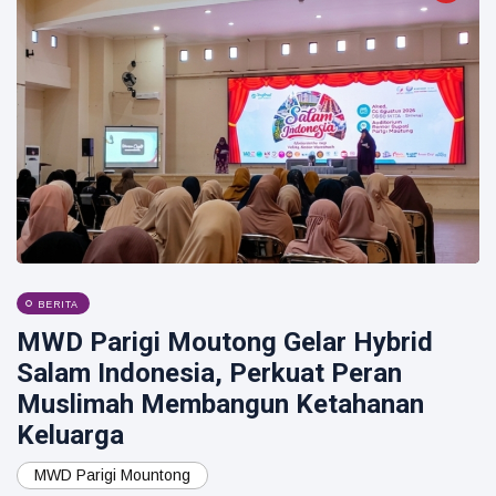
BERITA
MWD Parigi Moutong Gelar Hybrid
Salam Indonesia, Perkuat Peran
Muslimah Membangun Ketahanan
Keluarga
MWD Parigi Mountong