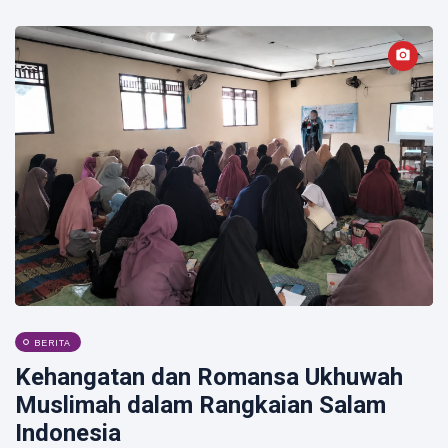
BERITA
Kehangatan dan Romansa Ukhuwah
Muslimah dalam Rangkaian Salam
Indonesia