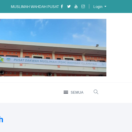
MUSLIMAH WAHDAH PUSAT
Login
SEMUA
h