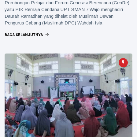
Rombongan Pelajar dari Forum Generasi Berencana (GenRe)
yaitu PIK Remaja Cendana UPT SMAN 7 Wajo menghadiri
Daurah Ramadhan yang dihelat oleh Muslimah Dewan
Pengurus Cabang (Muslimah DPC) Wahdah Isla
BACA SELANJUTNYA