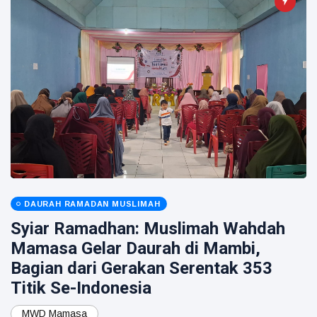
DAURAH RAMADAN MUSLIMAH
Syiar Ramadhan: Muslimah Wahdah
Mamasa Gelar Daurah di Mambi,
Bagian dari Gerakan Serentak 353
Titik Se-Indonesia
MWD Mamasa