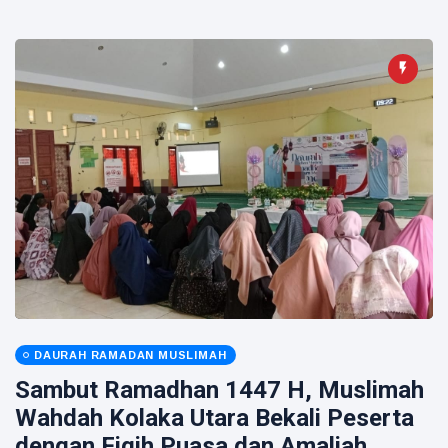
DAURAH RAMADAN MUSLIMAH
Sambut Ramadhan 1447 H, Muslimah
Wahdah Kolaka Utara Bekali Peserta
dengan Fiqih Puasa dan Amaliah