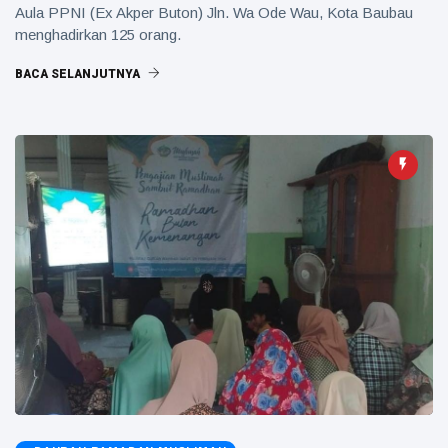
Aula PPNI (Ex Akper Buton) Jln. Wa Ode Wau, Kota Baubau
menghadirkan 125 orang.
BACA SELANJUTNYA