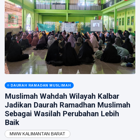
DAURAH RAMADAN MUSLIMAH
Muslimah Wahdah Wilayah Kalbar
Jadikan Daurah Ramadhan Muslimah
Sebagai Wasilah Perubahan Lebih
Baik
MWW KALIMANTAN BARAT