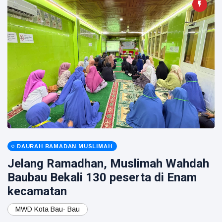
DAURAH RAMADAN MUSLIMAH
Jelang Ramadhan, Muslimah Wahdah
Baubau Bekali 130 peserta di Enam
kecamatan
MWD Kota Bau- Bau