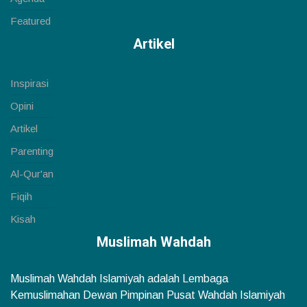
Featured
Artikel
Inspirasi
Opini
Artikel
Parenting
Al-Qur'an
Fiqih
Kisah
Muslimah Wahdah
Muslimah Wahdah Islamiyah adalah Lembaga
Kemuslimahan Dewan Pimpinan Pusat Wahdah Islamiyah