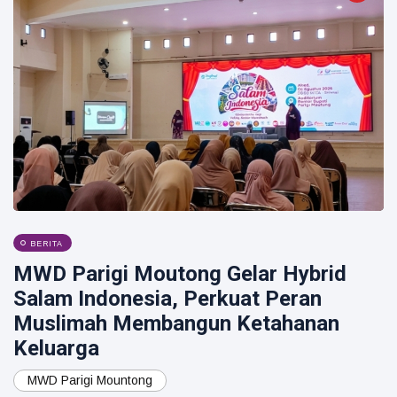
BERITA
MWD Parigi Moutong Gelar Hybrid
Salam Indonesia, Perkuat Peran
Muslimah Membangun Ketahanan
Keluarga
MWD Parigi Mountong