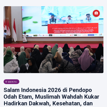
BERITA
Salam Indonesia 2026 di Pendopo
Odah Etam, Muslimah Wahdah Kukar
Hadirkan Dakwah, Kesehatan, dan