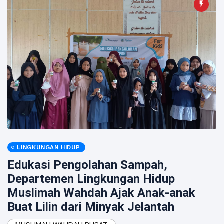
LINGKUNGAN HIDUP
Edukasi Pengolahan Sampah,
Departemen Lingkungan Hidup
Muslimah Wahdah Ajak Anak-anak
Buat Lilin dari Minyak Jelantah