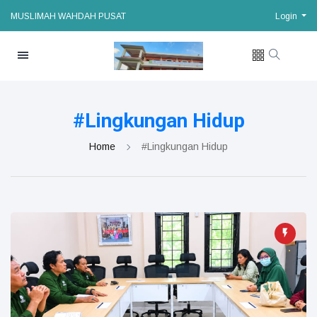
MUSLIMAH WAHDAH PUSAT
Login
#Lingkungan Hidup
Home
#Lingkungan Hidup