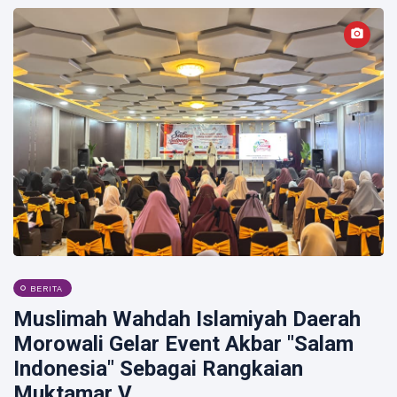
BERITA
Muslimah Wahdah Islamiyah Daerah
Morowali Gelar Event Akbar "Salam
Indonesia" Sebagai Rangkaian
Muktamar V