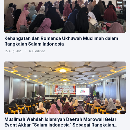
Kehangatan dan Romansa Ukhuwah Muslimah dalam
Rangkaian Salam Indonesia
05 Aug 2026
693 dilihat
Muslimah Wahdah Islamiyah Daerah Morowali Gelar
Event Akbar "Salam Indonesia" Sebagai Rangkaian