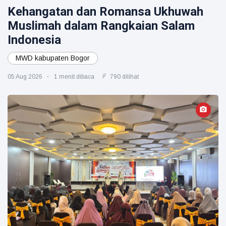
Kehangatan dan Romansa Ukhuwah
Muslimah dalam Rangkaian Salam
Indonesia
MWD kabupaten Bogor
05 Aug 2026
1 menit dibaca
790 dilihat