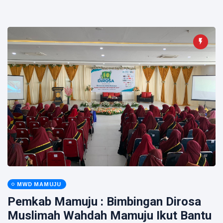
MWD MAMUJU
Pemkab Mamuju : Bimbingan Dirosa
Muslimah Wahdah Mamuju Ikut Bantu