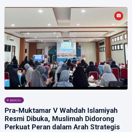
BERITA
Pra-Muktamar V Wahdah Islamiyah
Resmi Dibuka, Muslimah Didorong
Perkuat Peran dalam Arah Strategis