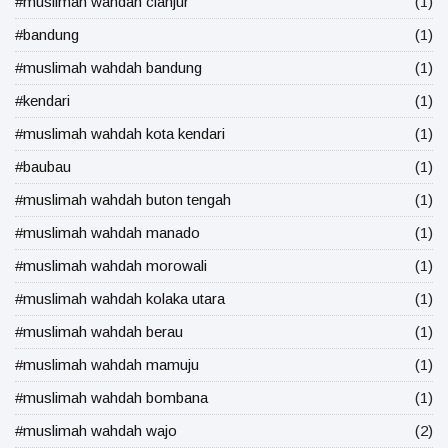
#muslimah wahdah cianjur
(1)
#bandung
(1)
#muslimah wahdah bandung
(1)
#kendari
(1)
#muslimah wahdah kota kendari
(1)
#baubau
(1)
#muslimah wahdah buton tengah
(1)
#muslimah wahdah manado
(1)
#muslimah wahdah morowali
(1)
#muslimah wahdah kolaka utara
(1)
#muslimah wahdah berau
(1)
#muslimah wahdah mamuju
(1)
#muslimah wahdah bombana
(1)
#muslimah wahdah wajo
(2)