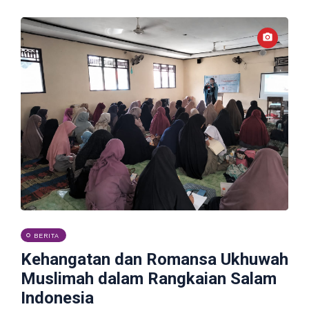
BERITA
Kehangatan dan Romansa Ukhuwah
Muslimah dalam Rangkaian Salam
Indonesia