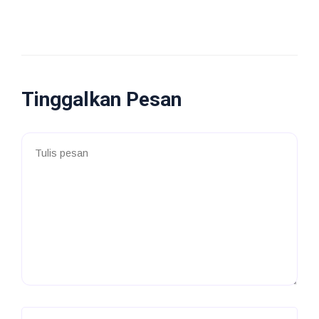
Tinggalkan Pesan