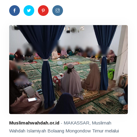
Muslimahwahdah.or.id
- MAKASSAR, Muslimah
Wahdah Islamiyah Bolaang Mongondow Timur melalui