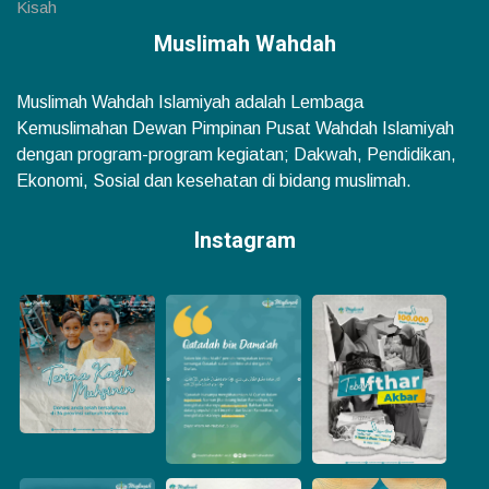
Kisah
Muslimah Wahdah
Muslimah Wahdah Islamiyah adalah Lembaga
Kemuslimahan Dewan Pimpinan Pusat Wahdah Islamiyah
dengan program-program kegiatan; Dakwah, Pendidikan,
Ekonomi, Sosial dan kesehatan di bidang muslimah.
Instagram