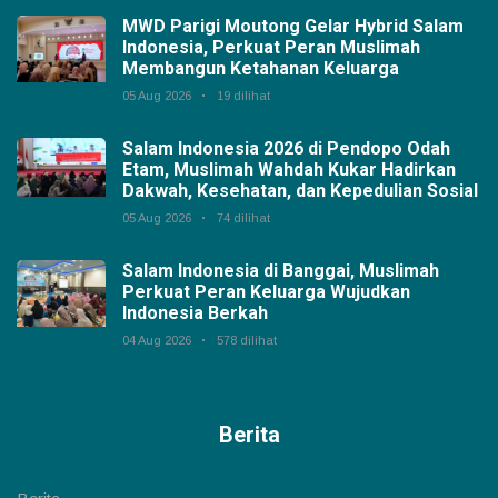
MWD Parigi Moutong Gelar Hybrid Salam
Indonesia, Perkuat Peran Muslimah
Membangun Ketahanan Keluarga
05 Aug 2026
19 dilihat
Salam Indonesia 2026 di Pendopo Odah
Etam, Muslimah Wahdah Kukar Hadirkan
Dakwah, Kesehatan, dan Kepedulian Sosial
05 Aug 2026
74 dilihat
Salam Indonesia di Banggai, Muslimah
Perkuat Peran Keluarga Wujudkan
Indonesia Berkah
04 Aug 2026
578 dilihat
Berita