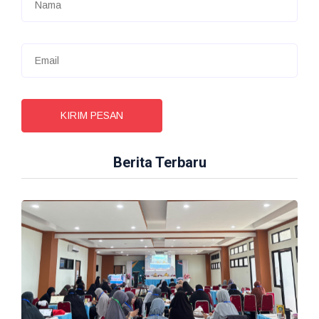
KIRIM PESAN
Berita Terbaru