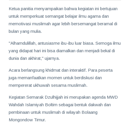
Ketua panitia menyampaikan bahwa kegiatan ini bertujuan
untuk memperkuat semangat belajar ilmu agama dan
memotivasi muslimah agar lebih bersemangat beramal di
bulan yang mulia.
"Alhamdulillah, antusiasme ibu-ibu luar biasa. Semoga ilmu
yang didapat hari ini bisa diamalkan dan menjadi bekal di
dunia dan akhirat," ujarnya.
Acara berlangsung khidmat dan interaktif. Para peserta
juga memanfaatkan momen untuk berdiskusi dan
mempererat ukhuwah sesama muslimah.
Kegiatan Semarak Dzulhijjah ini merupakan agenda MWD
Wahdah Islamiyah Boltim sebagai bentuk dakwah dan
pembinaan untuk muslimah di wilayah Bolaang
Mongondow Timur.