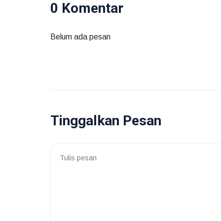
0 Komentar
Belum ada pesan
Tinggalkan Pesan