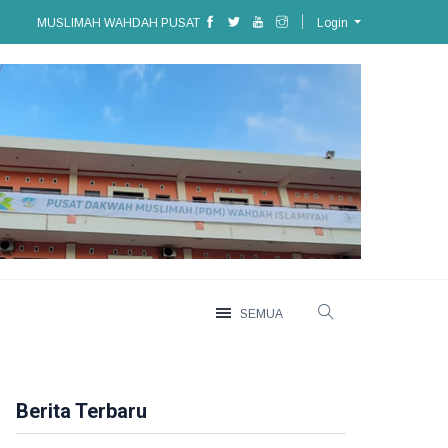
MUSLIMAH WAHDAH PUSAT
Login
SEMUA
Berita Terbaru