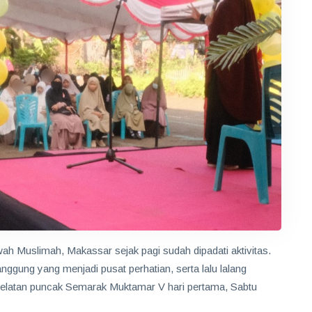
Muslimah, Makassar sejak pagi sudah dipadati aktivitas.
nggung yang menjadi pusat perhatian, serta lalu lalang
elatan puncak Semarak Muktamar V hari pertama, Sabtu