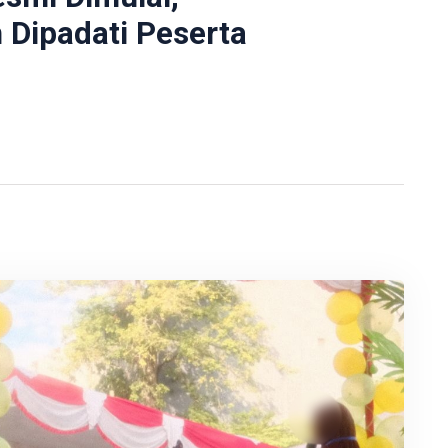
Dipadati Peserta