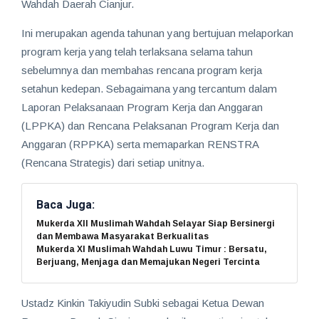
Wahdah Daerah Cianjur.
Ini merupakan agenda tahunan yang bertujuan melaporkan
program kerja yang telah terlaksana selama tahun
sebelumnya dan membahas rencana program kerja
setahun kedepan. Sebagaimana yang tercantum dalam
Laporan Pelaksanaan Program Kerja dan Anggaran
(LPPKA) dan Rencana Pelaksanan Program Kerja dan
Anggaran (RPPKA) serta memaparkan RENSTRA
(Rencana Strategis) dari setiap unitnya.
Baca Juga:
Mukerda XII Muslimah Wahdah Selayar Siap Bersinergi
dan Membawa Masyarakat Berkualitas
Mukerda XI Muslimah Wahdah Luwu Timur : Bersatu,
Berjuang, Menjaga dan Memajukan Negeri Tercinta
Ustadz Kinkin Takiyudin Subki sebagai Ketua Dewan