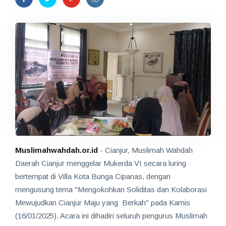
Muslimahwahdah.or.id
- Cianjur, Muslimah Wahdah
Daerah Cianjur menggelar Mukerda VI secara luring
bertempat di Villa Kota Bunga Cipanas, dengan
mengusung tema "Mengokohkan Soliditas dan Kolaborasi
Mewujudkan Cianjur Maju yang Berkah" pada Kamis
(16/01/2025). Acara ini dihadiri seluruh pengurus Muslimah