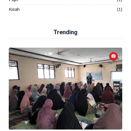
Kisah
(1)
Trending