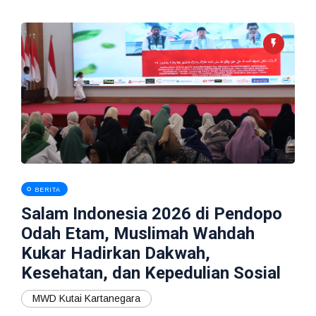
BERITA
Salam Indonesia 2026 di Pendopo
Odah Etam, Muslimah Wahdah
Kukar Hadirkan Dakwah,
Kesehatan, dan Kepedulian Sosial
MWD Kutai Kartanegara