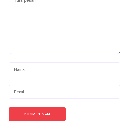
KIRIM PESAN