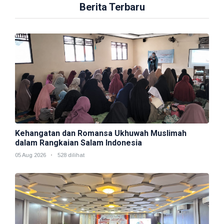
Berita Terbaru
Kehangatan dan Romansa Ukhuwah Muslimah
dalam Rangkaian Salam Indonesia
05 Aug 2026
528 dilihat