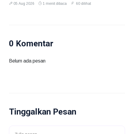
05 Aug 2026
1 menit dibaca
60 dilihat
0 Komentar
Belum ada pesan
Tinggalkan Pesan