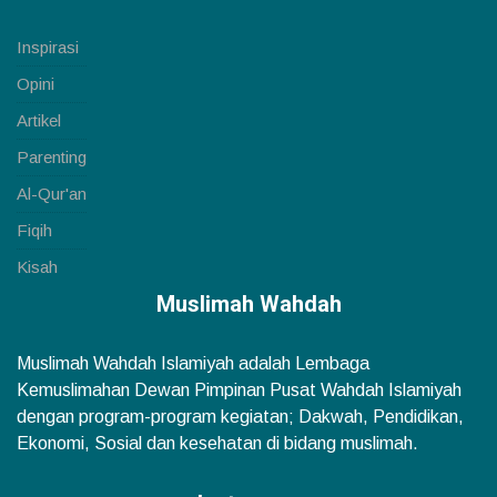
Inspirasi
Opini
Artikel
Parenting
Al-Qur'an
Fiqih
Kisah
Muslimah Wahdah
Muslimah Wahdah Islamiyah adalah Lembaga
Kemuslimahan Dewan Pimpinan Pusat Wahdah Islamiyah
dengan program-program kegiatan; Dakwah, Pendidikan,
Ekonomi, Sosial dan kesehatan di bidang muslimah.