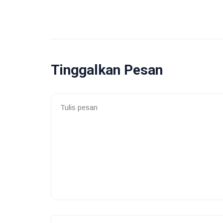
Tinggalkan Pesan