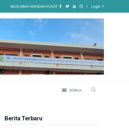
MUSLIMAH WAHDAH PUSAT
Login
SEMUA
Berita Terbaru