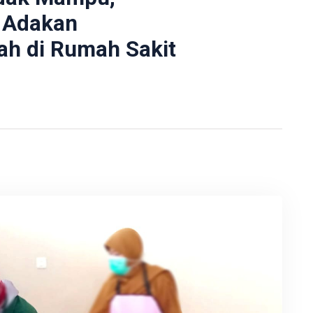
 Adakan
ah di Rumah Sakit