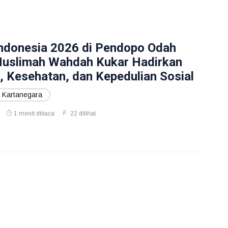
ndonesia 2026 di Pendopo Odah
Muslimah Wahdah Kukar Hadirkan
 Kesehatan, dan Kepedulian Sosial
 Kartanegara
1 menit dibaca
22 dilihat