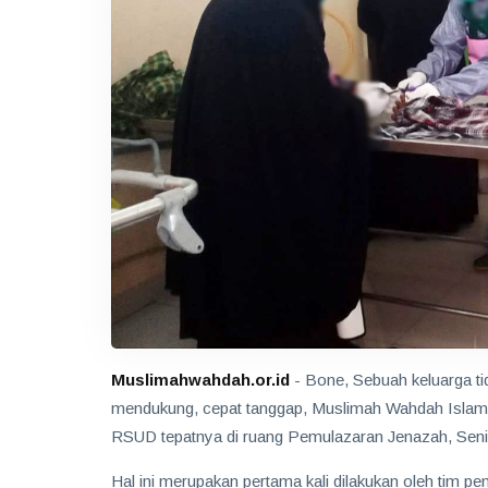
Muslimahwahdah.or.id
- Bone, Sebuah keluarga ti
mendukung, cepat tanggap, Muslimah Wahdah Islam
RSUD tepatnya di ruang Pemulazaran Jenazah, Seni
Hal ini merupakan pertama kali dilakukan oleh tim 