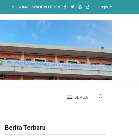
MUSLIMAH WAHDAH PUSAT
Login
SEMUA
Berita Terbaru