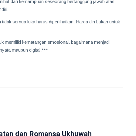
terlihat dari kemampuan seseorang bertanggung jawab atas
diri.
 tidak semua luka harus diperlihatkan. Harga diri bukan untuk
ntuk memiliki kematangan emosional, bagaimana menjadi
 nyata maupun digital.***
atan dan Romansa Ukhuwah