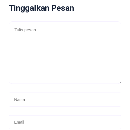
Tinggalkan Pesan