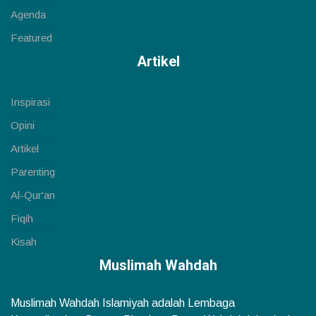
Agenda
Featured
Artikel
Inspirasi
Opini
Artikel
Parenting
Al-Qur'an
Fiqih
Kisah
Muslimah Wahdah
Muslimah Wahdah Islamiyah adalah Lembaga