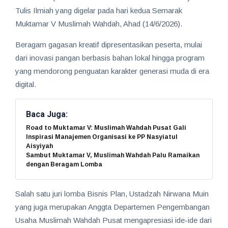
Tulis Ilmiah yang digelar pada hari kedua Semarak
Muktamar V Muslimah Wahdah, Ahad (14/6/2026).
Beragam gagasan kreatif dipresentasikan peserta, mulai
dari inovasi pangan berbasis bahan lokal hingga program
yang mendorong penguatan karakter generasi muda di era
digital.
Baca Juga:
Road to Muktamar V: Muslimah Wahdah Pusat Gali
Inspirasi Manajemen Organisasi ke PP Nasyiatul
Aisyiyah
Sambut Muktamar V, Muslimah Wahdah Palu Ramaikan
dengan Beragam Lomba
Salah satu juri lomba Bisnis Plan, Ustadzah Nirwana Muin
yang juga merupakan Anggta Departemen Pengembangan
Usaha Muslimah Wahdah Pusat mengapresiasi ide-ide dari