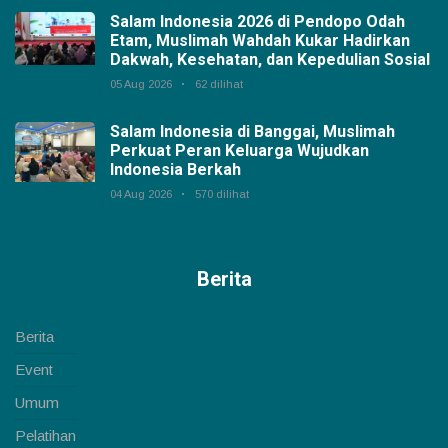
Salam Indonesia 2026 di Pendopo Odah
Etam, Muslimah Wahdah Kukar Hadirkan
Dakwah, Kesehatan, dan Kepedulian Sosial
05 Aug 2026
62 dilihat
Salam Indonesia di Banggai, Muslimah
Perkuat Peran Keluarga Wujudkan
Indonesia Berkah
04 Aug 2026
570 dilihat
Berita
Berita
Event
Umum
Pelatihan