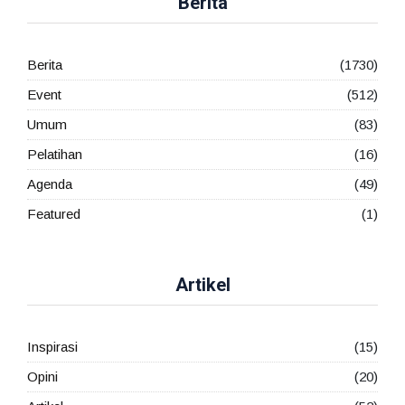
Berita
Berita
(1730)
Event
(512)
Umum
(83)
Pelatihan
(16)
Agenda
(49)
Featured
(1)
Artikel
Inspirasi
(15)
Opini
(20)