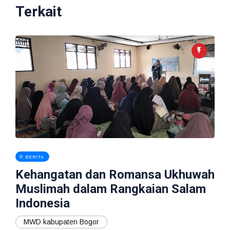
Terkait
BERITA
Kehangatan dan Romansa Ukhuwah
Muslimah dalam Rangkaian Salam
Indonesia
MWD kabupaten Bogor