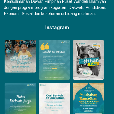
Kemuslimahan Dewan Pimpinan Pusat Wahdah Islamiyah
dengan program-program kegiatan; Dakwah, Pendidikan,
Ekonomi, Sosial dan kesehatan di bidang muslimah.
Instagram