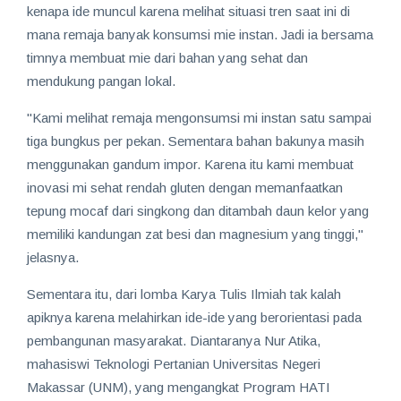
kenapa ide muncul karena melihat situasi tren saat ini di
mana remaja banyak konsumsi mie instan. Jadi ia bersama
timnya membuat mie dari bahan yang sehat dan
mendukung pangan lokal.
"Kami melihat remaja mengonsumsi mi instan satu sampai
tiga bungkus per pekan. Sementara bahan bakunya masih
menggunakan gandum impor. Karena itu kami membuat
inovasi mi sehat rendah gluten dengan memanfaatkan
tepung mocaf dari singkong dan ditambah daun kelor yang
memiliki kandungan zat besi dan magnesium yang tinggi,"
jelasnya.
Sementara itu, dari lomba Karya Tulis Ilmiah tak kalah
apiknya karena melahirkan ide-ide yang berorientasi pada
pembangunan masyarakat. Diantaranya Nur Atika,
mahasiswi Teknologi Pertanian Universitas Negeri
Makassar (UNM), yang mengangkat Program HATI