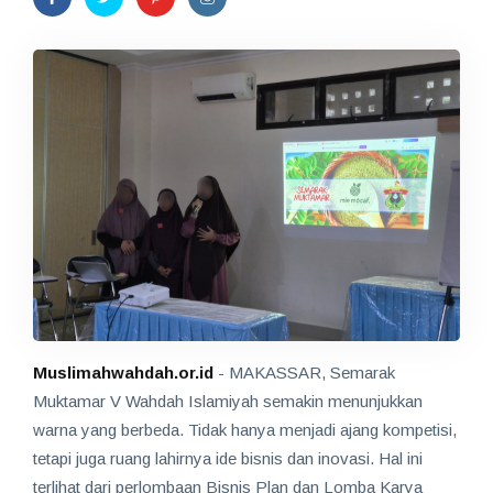
Muslimahwahdah.or.id
- MAKASSAR, Semarak
Muktamar V Wahdah Islamiyah semakin menunjukkan
warna yang berbeda. Tidak hanya menjadi ajang kompetisi,
tetapi juga ruang lahirnya ide bisnis dan inovasi. Hal ini
terlihat dari perlombaan Bisnis Plan dan Lomba Karya