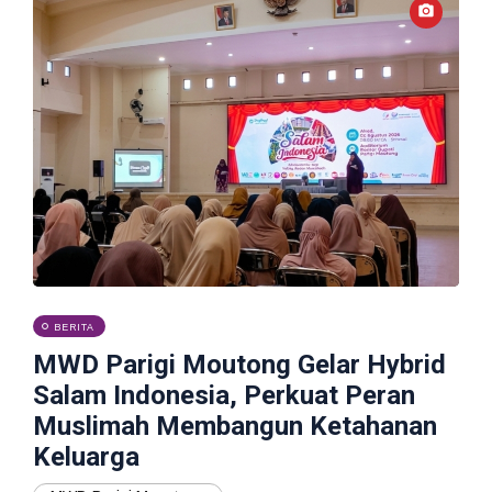
BERITA
MWD Parigi Moutong Gelar Hybrid
Salam Indonesia, Perkuat Peran
Muslimah Membangun Ketahanan
Keluarga