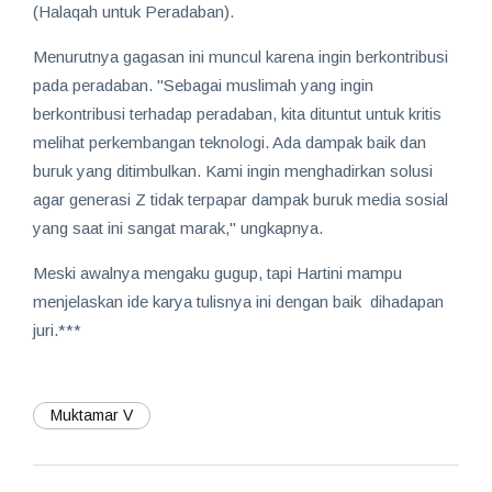
(Halaqah untuk Peradaban).
Menurutnya gagasan ini muncul karena ingin berkontribusi
pada peradaban. "Sebagai muslimah yang ingin
berkontribusi terhadap peradaban, kita dituntut untuk kritis
melihat perkembangan teknologi. Ada dampak baik dan
buruk yang ditimbulkan. Kami ingin menghadirkan solusi
agar generasi Z tidak terpapar dampak buruk media sosial
yang saat ini sangat marak," ungkapnya.
Meski awalnya mengaku gugup, tapi Hartini mampu
menjelaskan ide karya tulisnya ini dengan baik dihadapan
juri.***
Muktamar V