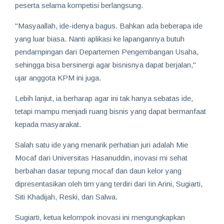
peserta selama kompetisi berlangsung.
"Masyaallah, ide-idenya bagus. Bahkan ada beberapa ide
yang luar biasa. Nanti aplikasi ke lapangannya butuh
pendampingan dari Departemen Pengembangan Usaha,
sehingga bisa bersinergi agar bisnisnya dapat berjalan,"
ujar anggota KPM ini juga.
Lebih lanjut, ia berharap agar ini tak hanya sebatas ide,
tetapi mampu menjadi ruang bisnis yang dapat bermanfaat
kepada masyarakat.
Salah satu ide yang menarik perhatian juri adalah Mie
Mocaf dari Universitas Hasanuddin, inovasi mi sehat
berbahan dasar tepung mocaf dan daun kelor yang
dipresentasikan oleh tim yang terdiri dari Iin Arini, Sugiarti,
Siti Khadijah, Reski, dan Salwa.
Sugiarti, ketua kelompok inovasi ini mengungkapkan