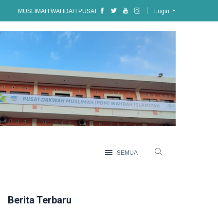
MUSLIMAH WAHDAH PUSAT
Login
SEMUA
Berita Terbaru