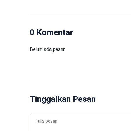
0 Komentar
Belum ada pesan
Tinggalkan Pesan