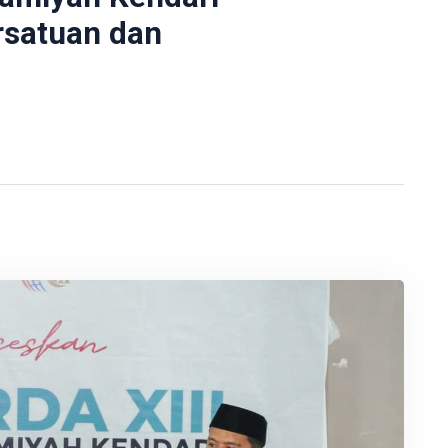
satuan dan